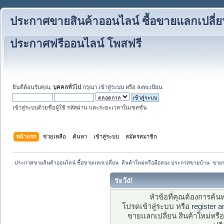
ประกาศขายสินค้าออนไลน์ ซื้อขายแลกเปลี่ย
ประกาศฟรีออนไลน์ โพสฟรี
ยินดีต้อนรับคุณ,
บุคคลทั่วไป
กรุณา
เข้าสู่ระบบ
หรือ
ลงทะเบียน
เข้าสู่ระบบด้วยชื่อผู้ใช้ รหัสผ่าน และระยะเวลาในเซสชั่น
หน้าแรก
ช่วยเหลือ
ค้นหา
เข้าสู่ระบบ
สมัครสมาชิก
 ประกาศขายสินค้าออนไลน์ ซื้อขายแลกเปลี่ยน  สินค้าใหม่หรือมือสอง ประกาศขายบ้าน  ขา
ระวัง!
หัวข้อที่คุณต้องการค้
โปรดเข้าสู่ระบบ หรือ
register 
ขายแลกเปลี่ยน สินค้าใหม่ห