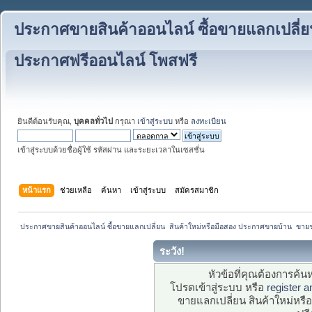
ประกาศขายสินค้าออนไลน์ ซื้อขายแลกเปลี่ย
ประกาศฟรีออนไลน์ โพสฟรี
ยินดีต้อนรับคุณ,
บุคคลทั่วไป
กรุณา
เข้าสู่ระบบ
หรือ
ลงทะเบียน
เข้าสู่ระบบด้วยชื่อผู้ใช้ รหัสผ่าน และระยะเวลาในเซสชั่น
หน้าแรก
ช่วยเหลือ
ค้นหา
เข้าสู่ระบบ
สมัครสมาชิก
 ประกาศขายสินค้าออนไลน์ ซื้อขายแลกเปลี่ยน  สินค้าใหม่หรือมือสอง ประกาศขายบ้าน  ขา
ระวัง!
หัวข้อที่คุณต้องการค้
โปรดเข้าสู่ระบบ หรือ
register 
ขายแลกเปลี่ยน สินค้าใหม่ห