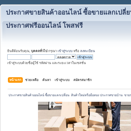
ประกาศขายสินค้าออนไลน์ ซื้อขายแลกเปลี่ย
ประกาศฟรีออนไลน์ โพสฟรี
ยินดีต้อนรับคุณ,
บุคคลทั่วไป
กรุณา
เข้าสู่ระบบ
หรือ
ลงทะเบียน
เข้าสู่ระบบด้วยชื่อผู้ใช้ รหัสผ่าน และระยะเวลาในเซสชั่น
หน้าแรก
ช่วยเหลือ
ค้นหา
เข้าสู่ระบบ
สมัครสมาชิก
 ประกาศขายสินค้าออนไลน์ ซื้อขายแลกเปลี่ยน  สินค้าใหม่หรือมือสอง ประกาศขายบ้าน  ขา