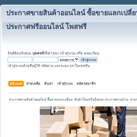
ประกาศขายสินค้าออนไลน์ ซื้อขายแลกเปลี่ย
ประกาศฟรีออนไลน์ โพสฟรี
ยินดีต้อนรับคุณ,
บุคคลทั่วไป
กรุณา
เข้าสู่ระบบ
หรือ
ลงทะเบียน
เข้าสู่ระบบด้วยชื่อผู้ใช้ รหัสผ่าน และระยะเวลาในเซสชั่น
หน้าแรก
ช่วยเหลือ
ค้นหา
เข้าสู่ระบบ
สมัครสมาชิก
 ประกาศขายสินค้าออนไลน์ ซื้อขายแลกเปลี่ยน  สินค้าใหม่หรือมือสอง ประกาศขายบ้าน  ขา