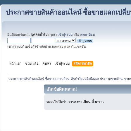
ประกาศขายสินค้าออนไลน์ ซื้อขายแลกเปลี่
ยินดีต้อนรับคุณ,
บุคคลทั่วไป
กรุณา
เข้าสู่ระบบ
หรือ
ลงทะเบียน
เข้าสู่ระบบด้วยชื่อผู้ใช้ รหัสผ่าน และระยะเวลาในเซสชั่น
หน้าแรก
ช่วยเหลือ
ค้นหา
เข้าสู่ระบบ
สมัครสมาชิก
 ประกาศขายสินค้าออนไลน์ ซื้อขายแลกเปลี่ยน  สินค้าใหม่หรือมือสอง ประกาศขายบ้าน  ขา
เกิดข้อผิดพลาด!
ขออภัย ปิดรับการลงทะเบียน ชั่วคราว