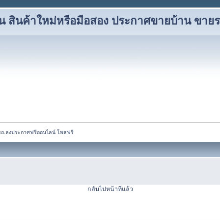
ยน สินค้าใหม่หรือมือสอง ประกาศขายบ้าน ขาย
ยรถ.ลงประกาศฟรีออนไลน์ โพสฟรี
กลับไปหน้าที่แล้ว