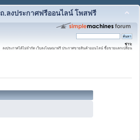
รถ.ลงประกาศฟรีออนไลน์ โพสฟรี
ข่าว:
ลงประกาศได้ไม่จำกัด เว็บลงโฆษณาฟรี ประกาศขายสินค้าออนไลน์ ซื้อขายแลกเปลี่ยน