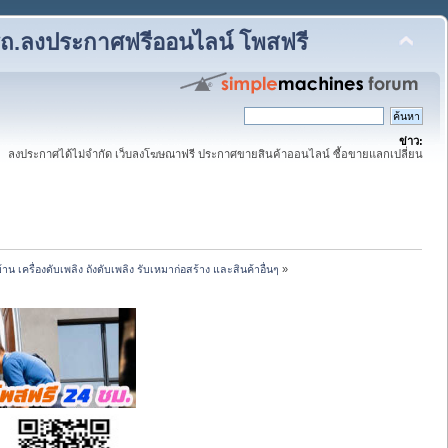
รถ.ลงประกาศฟรีออนไลน์ โพสฟรี
ข่าว:
ลงประกาศได้ไม่จำกัด เว็บลงโฆษณาฟรี ประกาศขายสินค้าออนไลน์ ซื้อขายแลกเปลี่ยน
น เครื่องดับเพลิง ถังดับเพลิง รับเหมาก่อสร้าง และสินค้าอื่นๆ
»