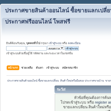
ประกาศขายสินค้าออนไลน์ ซื้อขายแลกเปลี่ย
ประกาศฟรีออนไลน์ โพสฟรี
ยินดีต้อนรับคุณ,
บุคคลทั่วไป
กรุณา
เข้าสู่ระบบ
หรือ
ลงทะเบียน
เข้าสู่ระบบด้วยชื่อผู้ใช้ รหัสผ่าน และระยะเวลาในเซสชั่น
หน้าแรก
ช่วยเหลือ
ค้นหา
เข้าสู่ระบบ
สมัครสมาชิก
 ประกาศขายสินค้าออนไลน์ ซื้อขายแลกเปลี่ยน  สินค้าใหม่หรือมือสอง ประกาศขายบ้าน  ขา
ระวัง!
หัวข้อที่คุณต้องการค้
โปรดเข้าสู่ระบบ หรือ
register 
ขายแลกเปลี่ยน สินค้าใหม่ห