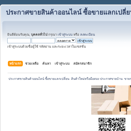
ประกาศขายสินค้าออนไลน์ ซื้อขายแลกเปลี่
ยินดีต้อนรับคุณ,
บุคคลทั่วไป
กรุณา
เข้าสู่ระบบ
หรือ
ลงทะเบียน
เข้าสู่ระบบด้วยชื่อผู้ใช้ รหัสผ่าน และระยะเวลาในเซสชั่น
หน้าแรก
ช่วยเหลือ
ค้นหา
เข้าสู่ระบบ
สมัครสมาชิก
 ประกาศขายสินค้าออนไลน์ ซื้อขายแลกเปลี่ยน  สินค้าใหม่หรือมือสอง ประกาศขายบ้าน  ขา