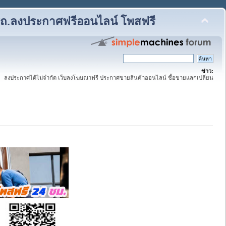
รถ.ลงประกาศฟรีออนไลน์ โพสฟรี
ข่าว:
ลงประกาศได้ไม่จำกัด เว็บลงโฆษณาฟรี ประกาศขายสินค้าออนไลน์ ซื้อขายแลกเปลี่ยน