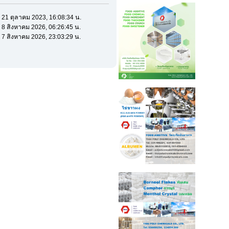
ี่ 21 ตุลาคม 2023, 16:08:34 น.
ี่ 8 สิงหาคม 2026, 06:26:45 น.
ี่ 7 สิงหาคม 2026, 23:03:29 น.