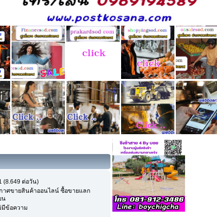
 (8.649 ต่อวัน)
กาศขายสินค้าออนไลน์ ซื้อขายแลก
่ยน
ม่มีข้อความ