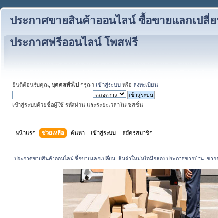
ประกาศขายสินค้าออนไลน์ ซื้อขายแลกเปลี่ย
ประกาศฟรีออนไลน์ โพสฟรี
ยินดีต้อนรับคุณ,
บุคคลทั่วไป
กรุณา
เข้าสู่ระบบ
หรือ
ลงทะเบียน
เข้าสู่ระบบด้วยชื่อผู้ใช้ รหัสผ่าน และระยะเวลาในเซสชั่น
หน้าแรก
ช่วยเหลือ
ค้นหา
เข้าสู่ระบบ
สมัครสมาชิก
 ประกาศขายสินค้าออนไลน์ ซื้อขายแลกเปลี่ยน  สินค้าใหม่หรือมือสอง ประกาศขายบ้าน  ขา