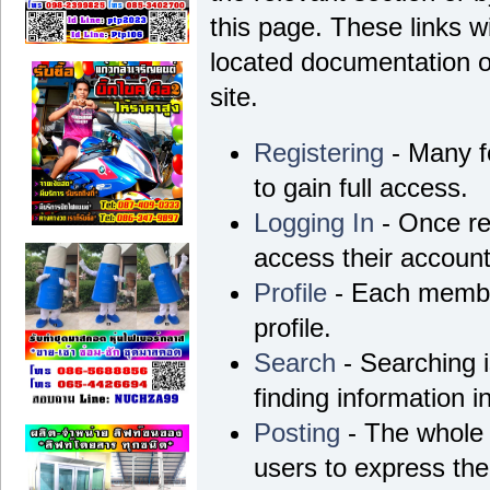
this page. These links wi
located documentation o
site.
Registering
- Many fo
to gain full access.
Logging In
- Once re
access their account
Profile
- Each membe
profile.
Search
- Searching i
finding information i
Posting
- The whole 
users to express th