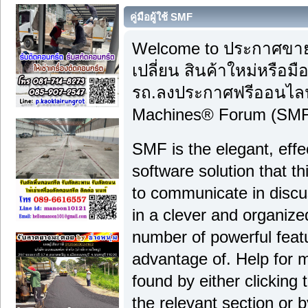
คู่มือผู้ใช้ SMF
Welcome to ประกาศขาย
เปลี่ยน สินค้าใหม่หรือ
รถ.ลงประกาศฟรีออนไลน์
Machines® Forum (SMF)
SMF is the elegant, effe
software solution that thi
to communicate in discu
in a clever and organiz
number of powerful feat
advantage of. Help for 
found by either clicking
the relevant section or b