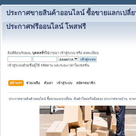
ประกาศขายสินค้าออนไลน์ ซื้อขายแลกเปลี่ย
ประกาศฟรีออนไลน์ โพสฟรี
ยินดีต้อนรับคุณ,
บุคคลทั่วไป
กรุณา
เข้าสู่ระบบ
หรือ
ลงทะเบียน
เข้าสู่ระบบด้วยชื่อผู้ใช้ รหัสผ่าน และระยะเวลาในเซสชั่น
หน้าแรก
ช่วยเหลือ
ค้นหา
เข้าสู่ระบบ
สมัครสมาชิก
 ประกาศขายสินค้าออนไลน์ ซื้อขายแลกเปลี่ยน  สินค้าใหม่หรือมือสอง ประกาศขายบ้าน  ขา