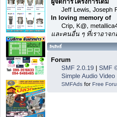
ผู้จัดการโครงการเดิม
Jeff Lewis, Joseph
In loving memory of
Crip, K@, metallic
และคนอื่น ๆ ที่เราอาจ
ลิขสิทธิ์
Forum
SMF 2.0.19
|
SMF ©
Simple Audio Vide
SMFAds
for
Free For