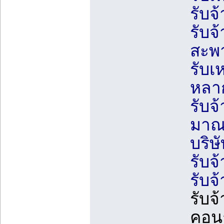
รับจ
รับจ
สะพ
รับเ
หลา
รับจ
มาณ
บริษ
รับจ
รับจ
รับจ
คอนก