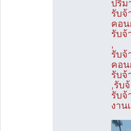
ปริ
รับจ
คอนก
รับจ
,
รับจ
คอนก
รับจ
,รับ
รับจ
งาน