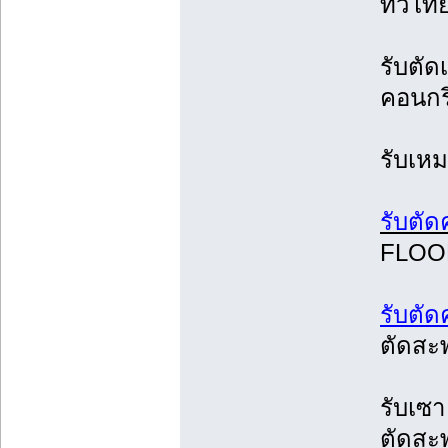
ทั่วไท
รับตัด
คอนกร
รับเหม
รับตั
FLO
รับตั
ตัดสะ
รับเซ
ตัดสะพ