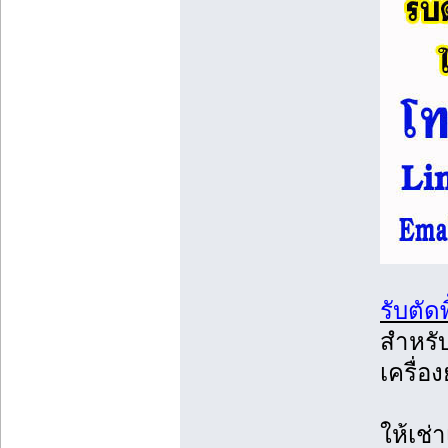
รับตัดพ
สำหรับ
เครื่
ให้เช่