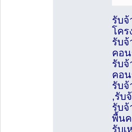
รับจ้
โครง
รับจ
คอนก
รับจ
คอนก
รับจ
,รับจ
รับจ
พื้น
รับเ