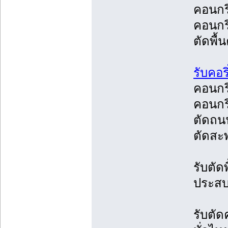
คอนกรี
คอนกรี
ตัดพื้
รับคอร
คอนกร
คอนกร
ตัดถน
ตัดสะ
รับตั
ประสบ
รับตั