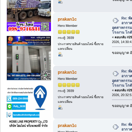
Re: พ
prakan1c
อากาศ
Hero Member
อุตสาหกรร
โรงงาน โกดั
«
ตอบกลับ #297
กระทู้: 3939
2026, 14:30:4
ประกาศขายสินค้าออนไลน์ ซื้อขาย
แลกเปลี่ยน
ขออนุญาต อั
Re: พ
prakan1c
อากาศ
Hero Member
อุตสาหกรร
โรงงาน โกดั
«
ตอบกลับ #298
กระทู้: 3939
2026, 20:32:5
ประกาศขายสินค้าออนไลน์ ซื้อขาย
แลกเปลี่ยน
ขออนุญาต อั
Re: พ
prakan1c
อากาศ
Hero Member