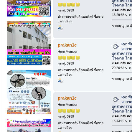
อุตสาหกรร
โรงงาน โกดั
«
ตอบกลับ #294
กระทู้: 3939
16:29:56 น. »
ประกาศขายสินค้าออนไลน์ ซื้อขาย
แลกเปลี่ยน
ขออนุญาต อั
Re: พ
prakan1c
อากาศ
Hero Member
อุตสาหกรร
โรงงาน โกดั
«
ตอบกลับ #295
กระทู้: 3939
20:26:54 น. »
ประกาศขายสินค้าออนไลน์ ซื้อขาย
แลกเปลี่ยน
ขออนุญาต อั
Re: พ
prakan1c
อากาศ
Hero Member
อุตสาหกรร
โรงงาน โกดั
«
ตอบกลับ #296
กระทู้: 3939
15:43:19 น. »
ประกาศขายสินค้าออนไลน์ ซื้อขาย
แลกเปลี่ยน
ขออนุญาต อั