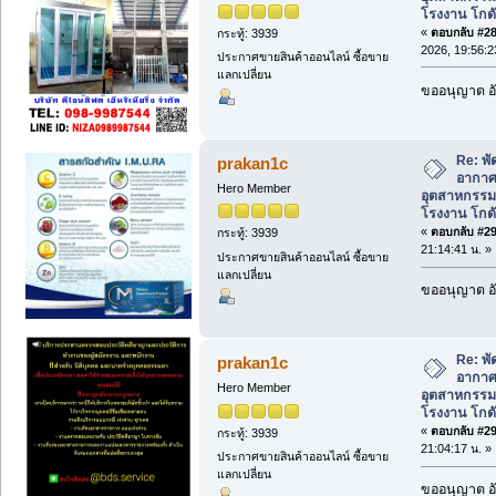
โรงงาน โกดั
«
ตอบกลับ #289
กระทู้: 3939
2026, 19:56:2
ประกาศขายสินค้าออนไลน์ ซื้อขาย
แลกเปลี่ยน
ขออนุญาต อั
Re: พ
prakan1c
อากาศ
Hero Member
อุตสาหกรร
โรงงาน โกดั
«
ตอบกลับ #290
กระทู้: 3939
21:14:41 น. »
ประกาศขายสินค้าออนไลน์ ซื้อขาย
แลกเปลี่ยน
ขออนุญาต อั
Re: พ
prakan1c
อากาศ
Hero Member
อุตสาหกรร
โรงงาน โกดั
«
ตอบกลับ #291
กระทู้: 3939
21:04:17 น. »
ประกาศขายสินค้าออนไลน์ ซื้อขาย
แลกเปลี่ยน
ขออนุญาต อั