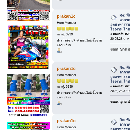
Re: พ
prakan1c
อากาศ
Hero Member
อุตสาหกรร
โรงงาน โกดั
«
ตอบกลับ #287
กระทู้: 3939
20:05:28 น. »
ประกาศขายสินค้าออนไลน์ ซื้อขาย
แลกเปลี่ยน
ขออนุญาต อั
Re: พ
prakan1c
อากาศ
Hero Member
อุตสาหกรร
โรงงาน โกดั
«
ตอบกลับ #288
กระทู้: 3939
2026, 23:37:0
ประกาศขายสินค้าออนไลน์ ซื้อขาย
แลกเปลี่ยน
ขออนุญาต อั
Re: พ
prakan1c
อากาศ
Hero Member
อุตสาหกรร