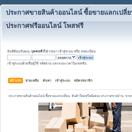
ประกาศขายสินค้าออนไลน์ ซื้อขายแลกเปลี่ย
ประกาศฟรีออนไลน์ โพสฟรี
ยินดีต้อนรับคุณ,
บุคคลทั่วไป
กรุณา
เข้าสู่ระบบ
หรือ
ลงทะเบียน
เข้าสู่ระบบด้วยชื่อผู้ใช้ รหัสผ่าน และระยะเวลาในเซสชั่น
หน้าแรก
ช่วยเหลือ
ค้นหา
เข้าสู่ระบบ
สมัครสมาชิก
 ประกาศขายสินค้าออนไลน์ ซื้อขายแลกเปลี่ยน  สินค้าใหม่หรือมือสอง ประกาศขายบ้าน  ขา